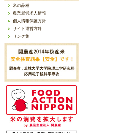
米の品種
農業就労求人情報
個人情報保護方針
サイト運営方針
リンク集