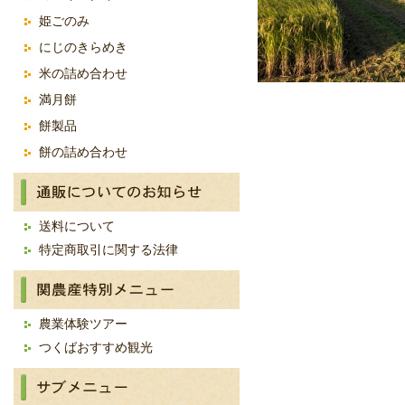
姫ごのみ
にじのきらめき
米の詰め合わせ
満月餅
餅製品
餅の詰め合わせ
送料について
特定商取引に関する法律
農業体験ツアー
つくばおすすめ観光