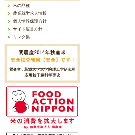
米の品種
農業就労求人情報
個人情報保護方針
サイト運営方針
リンク集